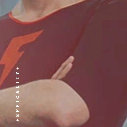
EFFICACITY