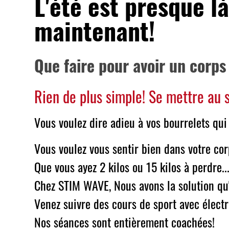
L'été est presque 
maintenant!
Que faire pour avoir un corps
Rien de plus simple! Se mettre au 
Vous voulez dire adieu à vos bourrelets qui 
Vous voulez vous sentir bien dans votre cor
Que vous ayez 2 kilos ou 15 kilos à perdre..
Chez STIM WAVE, Nous avons la solution qu'i
Venez suivre des cours de sport avec électro
Nos séances sont entièrement coachées!