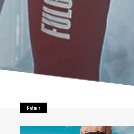
Retour