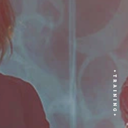
TRAINING